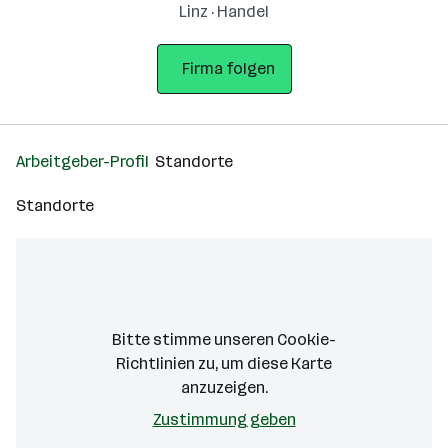
Linz · Handel
Firma folgen
Arbeitgeber-Profil
Standorte
Standorte
Bitte stimme unseren Cookie-
Richtlinien zu, um diese Karte
anzuzeigen.
Zustimmung geben