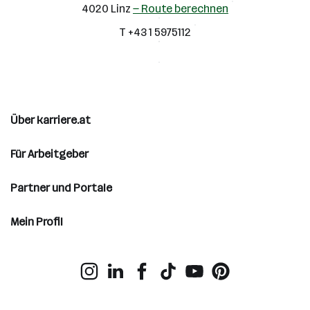
4020 Linz
— Route berechnen
T +43 1 5975112
Über karriere.at
Für Arbeitgeber
Partner und Portale
Mein Profil