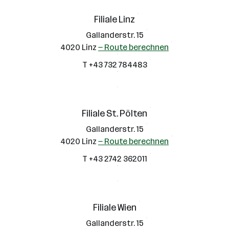
Filiale Linz
Gallanderstr. 15
4020 Linz
— Route berechnen
T +43 732 784483
Filiale St. Pölten
Gallanderstr. 15
4020 Linz
— Route berechnen
T +43 2742 362011
Filiale Wien
Gallanderstr. 15