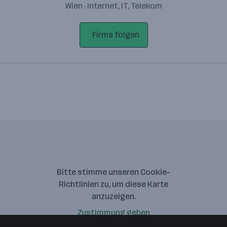
Wien · Internet, IT, Telekom
Firma folgen
Bitte stimme unseren Cookie-
Richtlinien zu, um diese Karte
anzuzeigen.
Zustimmung geben