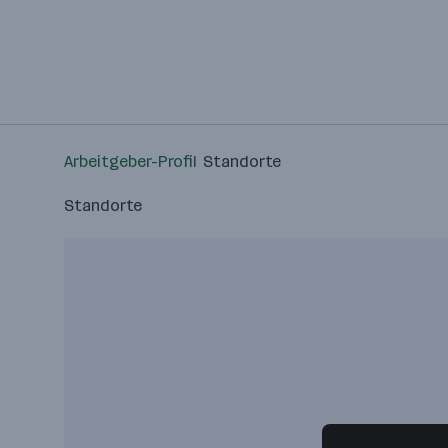
Arbeitgeber-Profil
Standorte
Standorte