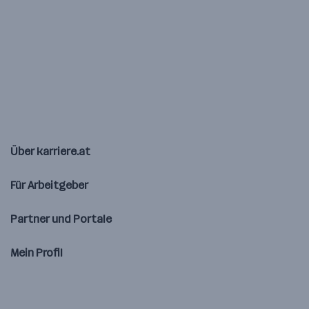
Über karriere.at
Für Arbeitgeber
Partner und Portale
Mein Profil