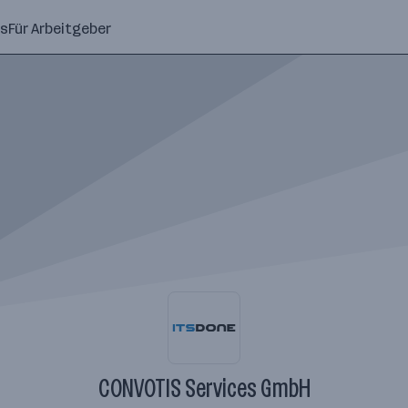
ns
Für Arbeitgeber
CONVOTIS Services GmbH