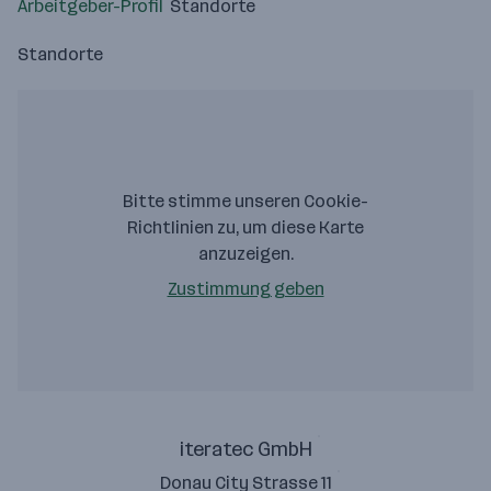
Arbeitgeber-Profil
Standorte
Standorte
Bitte stimme unseren Cookie-
Richtlinien zu, um diese Karte
anzuzeigen.
Zustimmung geben
iteratec GmbH
Donau City Strasse 11