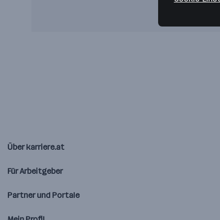
Über karriere.at
Für Arbeitgeber
Partner und Portale
Mein Profil