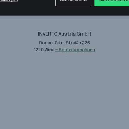
INVERTO Austria GmbH
Donau-City-Straße 7/26
1220 Wien
— Route berechnen