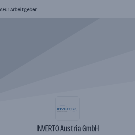
ns
Für Arbeitgeber
INVERTO Austria GmbH