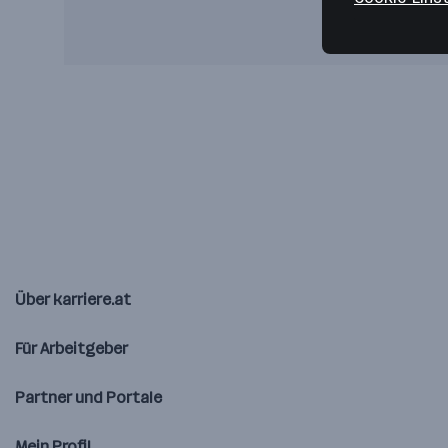
Über karriere.at
Für Arbeitgeber
Partner und Portale
Mein Profil