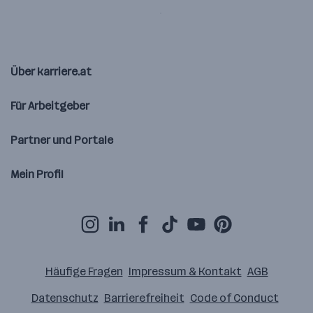
Über karriere.at
Für Arbeitgeber
Partner und Portale
Mein Profil
Häufige Fragen
Impressum & Kontakt
AGB
Datenschutz
Barrierefreiheit
Code of Conduct