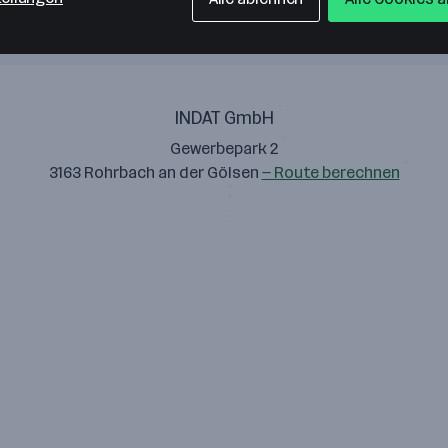
INDAT GmbH
Gewerbepark 2
3163 Rohrbach an der Gölsen
— Route berechnen