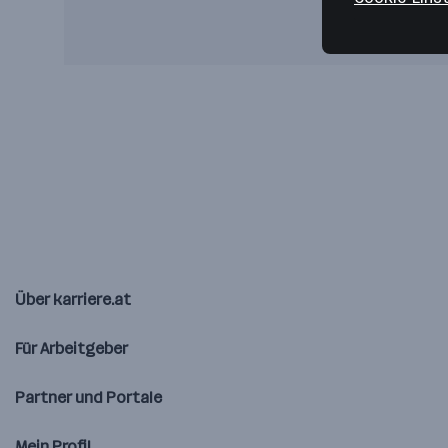
Über karriere.at
Für Arbeitgeber
Partner und Portale
Mein Profil