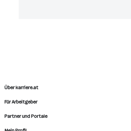
Über karriere.at
Für Arbeitgeber
Partner und Portale
Mein Profil