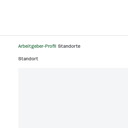
Arbeitgeber-Profil
Standorte
Standort