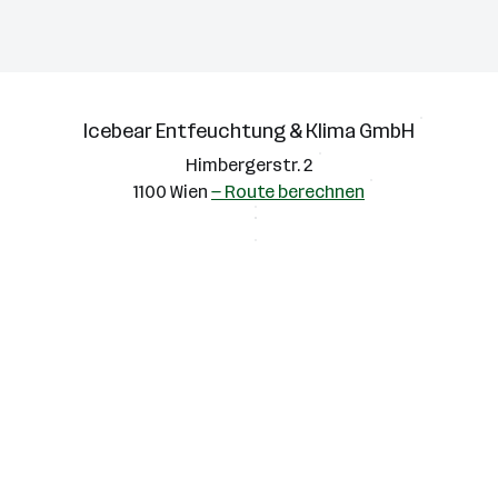
Icebear Entfeuchtung & Klima GmbH
Himbergerstr. 2
1100 Wien
— Route berechnen