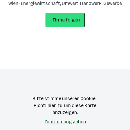
Wien · Energiewirtschaft, Umwelt, Handwerk, Gewerbe
Firma folgen
Bitte stimme unseren Cookie-
Richtlinien zu, um diese Karte
anzuzeigen.
Zustimmung geben