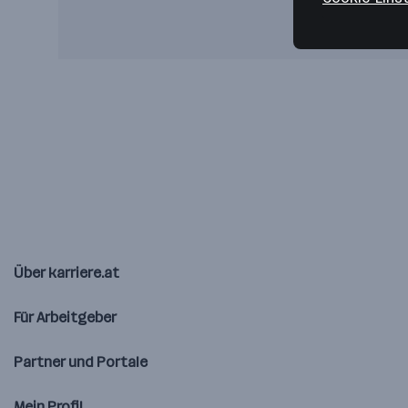
Über karriere.at
Für Arbeitgeber
Partner und Portale
Mein Profil