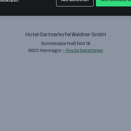
Hotel Gartnerkofel Waldner GmbH
Sonnenalpe Naßfeld 18
9620 Hermagor
— Route berechnen