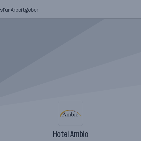
ns
Für Arbeitgeber
Hotel Ambio