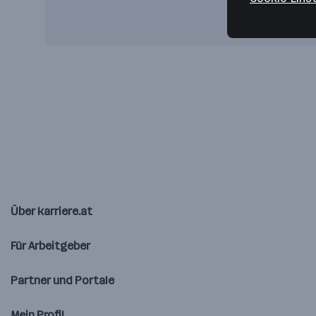
Über karriere.at
Für Arbeitgeber
Partner und Portale
Mein Profil