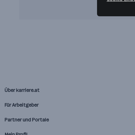
Über karriere.at
Für Arbeitgeber
Partner und Portale
Mein Profil