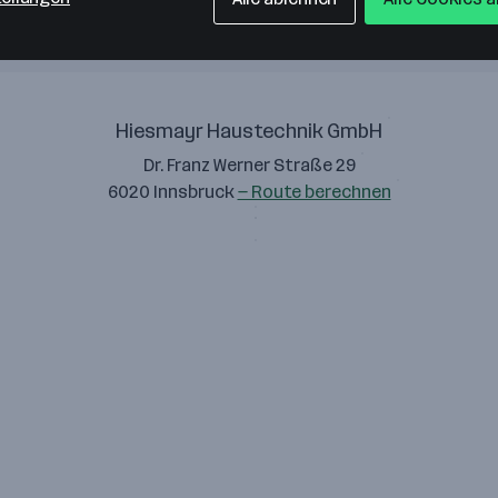
Hiesmayr Haustechnik GmbH
Dr. Franz Werner Straße 29
6020 Innsbruck
— Route berechnen