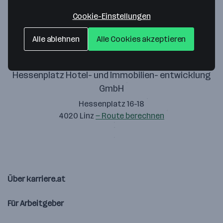
Zustimmung geben
Cookie-Einstellungen
Alle ablehnen
Alle Cookies akzeptieren
Hessenplatz Hotel- und Immobilien- entwicklung
GmbH
Hessenplatz 16-18
4020 Linz
— Route berechnen
Über karriere.at
Für Arbeitgeber