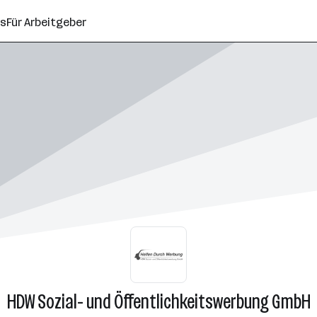
ns
Für Arbeitgeber
HDW Sozial- und Öffentlichkeitswerbung GmbH