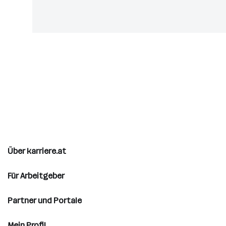
Über karriere.at
Für Arbeitgeber
Partner und Portale
Mein Profil