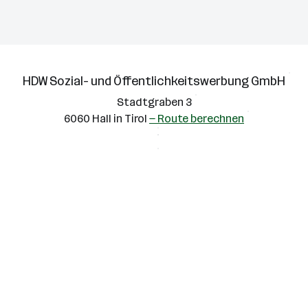
HDW Sozial- und Öffentlichkeitswerbung GmbH
Stadtgraben 3
6060 Hall in Tirol
— Route berechnen