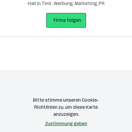
Hall in Tirol · Werbung, Marketing, PR
Firma folgen
Bitte stimme unseren Cookie-
Richtlinien zu, um diese Karte
anzuzeigen.
Zustimmung geben