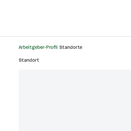
Arbeitgeber-Profil
Standorte
Standort