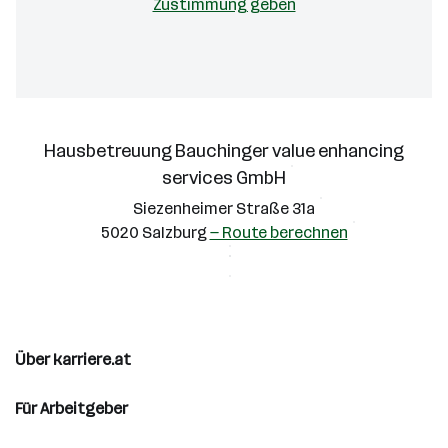
Zustimmung geben
Hausbetreuung Bauchinger value enhancing
services GmbH
Siezenheimer Straße 31a
5020 Salzburg
— Route berechnen
Über karriere.at
Für Arbeitgeber