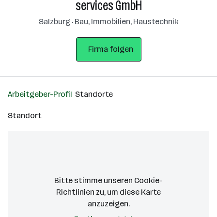
services GmbH
Salzburg · Bau, Immobilien, Haustechnik
Firma folgen
Arbeitgeber-Profil
Standorte
Standort
Bitte stimme unseren Cookie-
Richtlinien zu, um diese Karte
anzuzeigen.