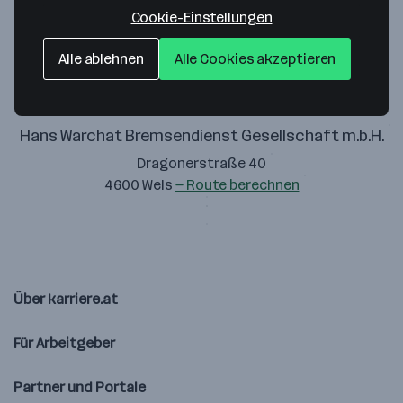
Zustimmung geben
Cookie-Einstellungen
Alle ablehnen
Alle Cookies akzeptieren
Hans Warchat Bremsendienst Gesellschaft m.b.H.
Dragonerstraße 40
4600 Wels
— Route berechnen
Über karriere.at
Für Arbeitgeber
Partner und Portale