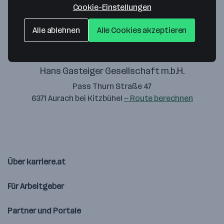
Cookie-Einstellungen
Alle ablehnen
Alle Cookies akzeptieren
Hans Gasteiger Gesellschaft m.b.H.
Pass Thurn Straße 47
6371 Aurach bei Kitzbühel
— Route berechnen
Über karriere.at
Für Arbeitgeber
Partner und Portale