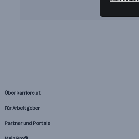
Über karriere.at
Für Arbeitgeber
Partner und Portale
Mein Profil