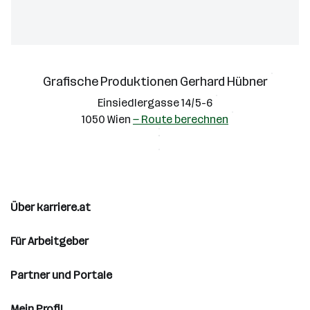
Grafische Produktionen Gerhard Hübner
Einsiedlergasse 14/5-6
1050 Wien
— Route berechnen
Über karriere.at
Für Arbeitgeber
Partner und Portale
Mein Profil