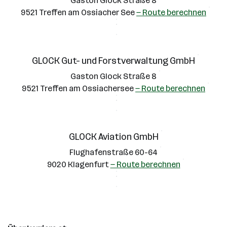
Gaston Glock Straße 8
9521 Treffen am Ossiacher See
— Route berechnen
GLOCK Gut- und Forstverwaltung GmbH
Gaston Glock Straße 8
9521 Treffen am Ossiachersee
— Route berechnen
GLOCK Aviation GmbH
Flughafenstraße 60-64
9020 Klagenfurt
— Route berechnen