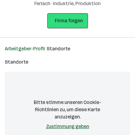
Ferlach · Industrie, Produktion
Firma folgen
Arbeitgeber-Profil
Standorte
Standorte
Bitte stimme unseren Cookie-
Richtlinien zu, um diese Karte
anzuzeigen.
Zustimmung geben