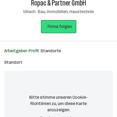
Ropac & Partner GmbH
Villach · Bau, Immobilien, Haustechnik
Firma folgen
Arbeitgeber-Profil
Standorte
Standort
Bitte stimme unseren Cookie-
Richtlinien zu, um diese Karte
anzuzeigen.