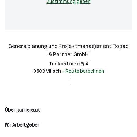
Zustimmung geben
Generalplanung und Projektmanagement Ropac
& Partner GmbH
Tirolerstraße 6/ 4
9500 Villach
— Route berechnen
Über karriere.at
Für Arbeitgeber