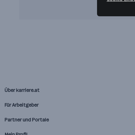
Über karriere.at
Für Arbeitgeber
Partner und Portale
Mein Profil