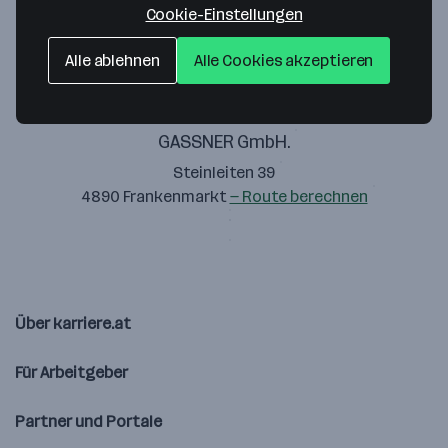
Cookie-Einstellungen
Alle ablehnen
Alle Cookies akzeptieren
GASSNER GmbH.
Steinleiten 39
4890 Frankenmarkt
— Route berechnen
Über karriere.at
Für Arbeitgeber
Partner und Portale