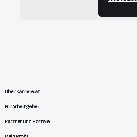
Über karriere.at
Für Arbeitgeber
Partner und Portale
Mein Profil