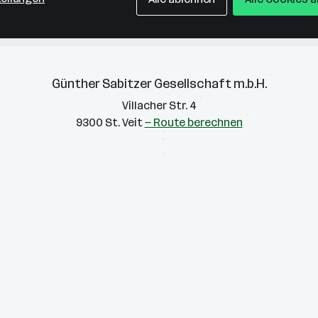
Günther Sabitzer Gesellschaft m.b.H.
Villacher Str. 4
9300 St. Veit
— Route berechnen