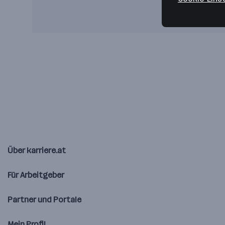
Über karriere.at
Für Arbeitgeber
Partner und Portale
Mein Profil