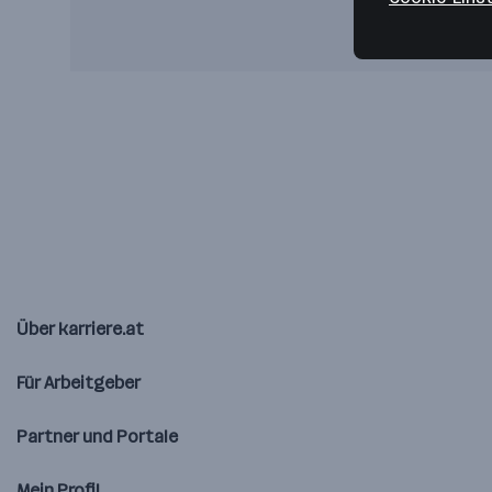
Über karriere.at
Für Arbeitgeber
Partner und Portale
Mein Profil