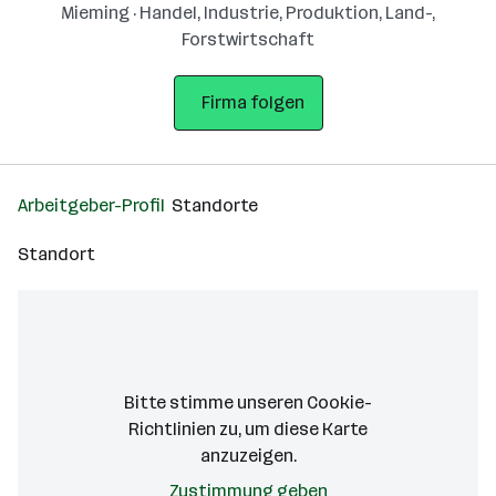
Mieming · Handel, Industrie, Produktion, Land-,
Forstwirtschaft
Firma folgen
Arbeitgeber-Profil
Standorte
Standort
Bitte stimme unseren Cookie-
Richtlinien zu, um diese Karte
anzuzeigen.
Zustimmung geben