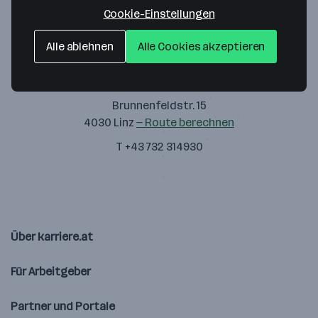
Cookie-Einstellungen
Alle ablehnen
Alle Cookies akzeptieren
Eschenbach Optik GmbH
Brunnenfeldstr. 15
4030 Linz
— Route berechnen
T +43 732 314930
Über karriere.at
Für Arbeitgeber
Partner und Portale