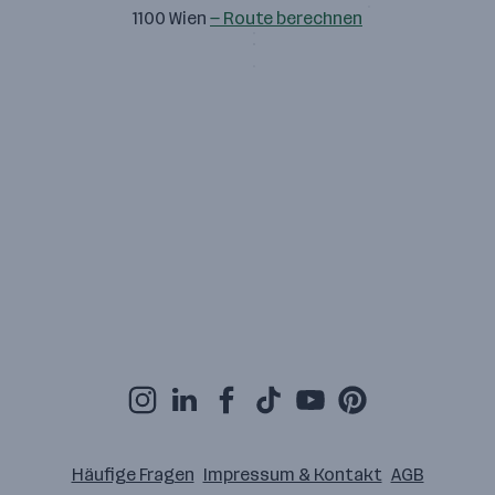
1100 Wien
— Route berechnen
Häufige Fragen
Impressum & Kontakt
AGB