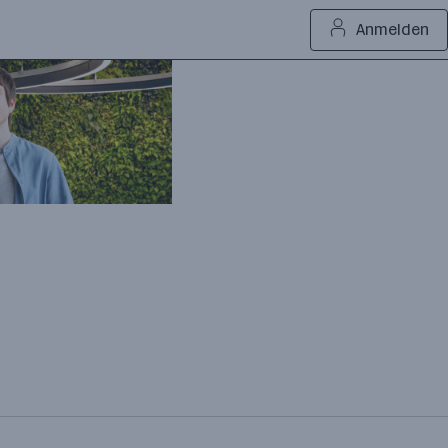
Anmelden