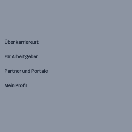
Über karriere.at
Für Arbeitgeber
Partner und Portale
Mein Profil