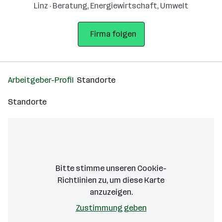
Linz · Beratung, Energiewirtschaft, Umwelt
Firma folgen
Arbeitgeber-Profil
Standorte
Standorte
Bitte stimme unseren Cookie-
Richtlinien zu, um diese Karte
anzuzeigen.
Zustimmung geben