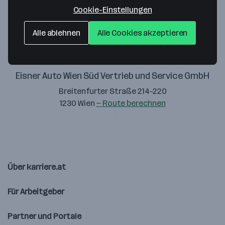
Zustimmung geben
Cookie-Einstellungen
Alle ablehnen
Alle Cookies akzeptieren
Eisner Auto Wien Süd Vertrieb und Service GmbH
Breitenfurter Straße 214-220
1230 Wien
— Route berechnen
Über karriere.at
Für Arbeitgeber
Partner und Portale