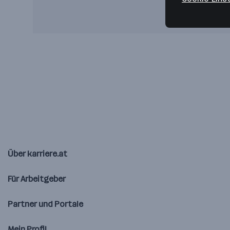
Über karriere.at
Für Arbeitgeber
Partner und Portale
Mein Profil