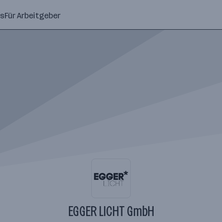
ns
Für Arbeitgeber
EGGER LICHT GmbH