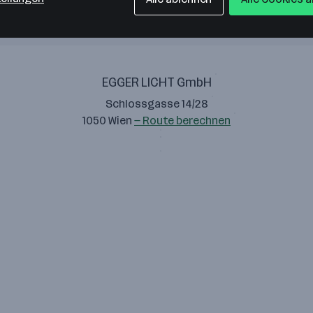
EGGER LICHT GmbH
Schlossgasse 14/28
1050 Wien
— Route berechnen