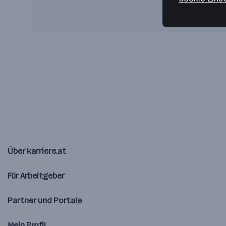
Über karriere.at
Für Arbeitgeber
Partner und Portale
Mein Profil