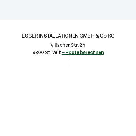
EGGER INSTALLATIONEN GMBH & Co KG
Villacher Str. 24
9300 St. Veit
— Route berechnen