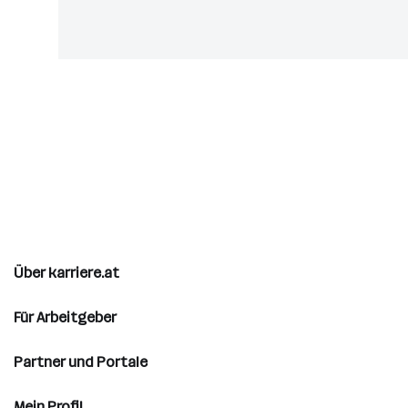
Über karriere.at
Für Arbeitgeber
Partner und Portale
Mein Profil