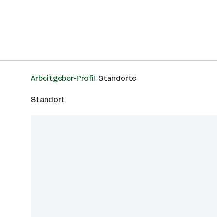
Arbeitgeber-Profil
Standorte
Standort