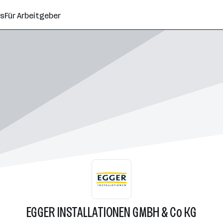
ns
Für Arbeitgeber
EGGER INSTALLATIONEN GMBH & Co KG