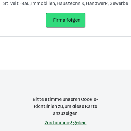
St. Veit · Bau, Immobilien, Haustechnik, Handwerk, Gewerbe
Firma folgen
Bitte stimme unseren Cookie-
Richtlinien zu, um diese Karte
anzuzeigen.
Zustimmung geben