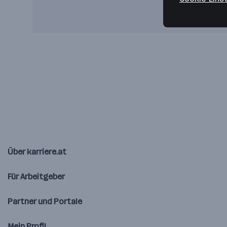
Über karriere.at
Für Arbeitgeber
Partner und Portale
Mein Profil