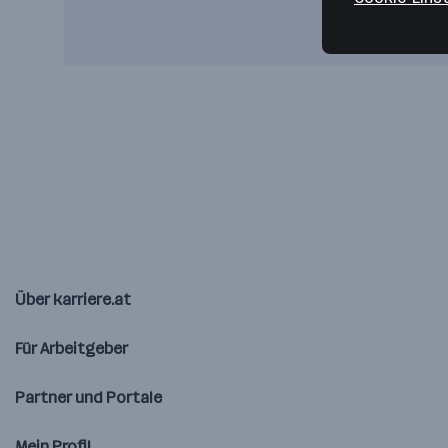
Über karriere.at
Für Arbeitgeber
Partner und Portale
Mein Profil