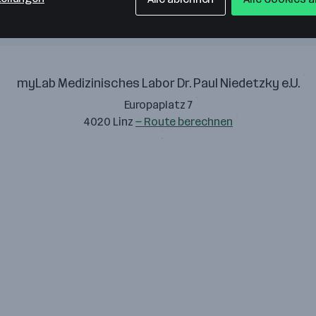
myLab Medizinisches Labor Dr. Paul Niedetzky e.U.
Europaplatz 7
4020 Linz
— Route berechnen