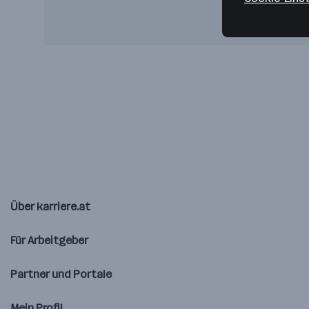
Über karriere.at
Für Arbeitgeber
Partner und Portale
Mein Profil