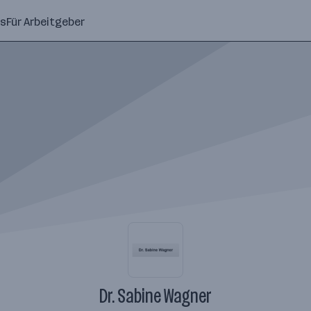
ns
Für Arbeitgeber
Dr. Sabine Wagner