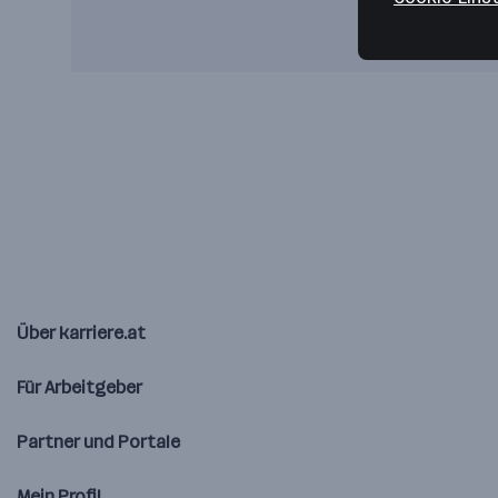
Über karriere.at
Für Arbeitgeber
Partner und Portale
Mein Profil