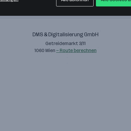
DMS & Digitalisierung GmbH
Getreidemarkt 3/11
1060 Wien
— Route berechnen