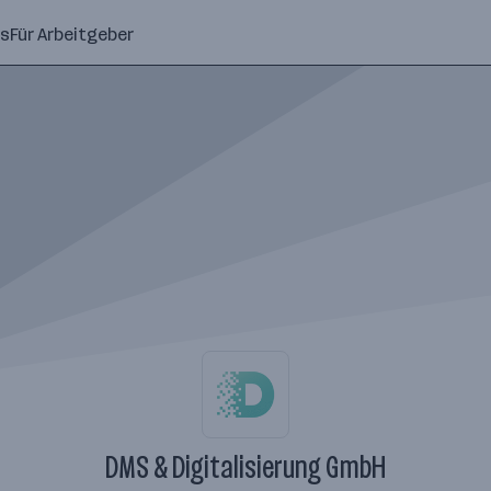
ns
Für Arbeitgeber
DMS & Digitalisierung GmbH