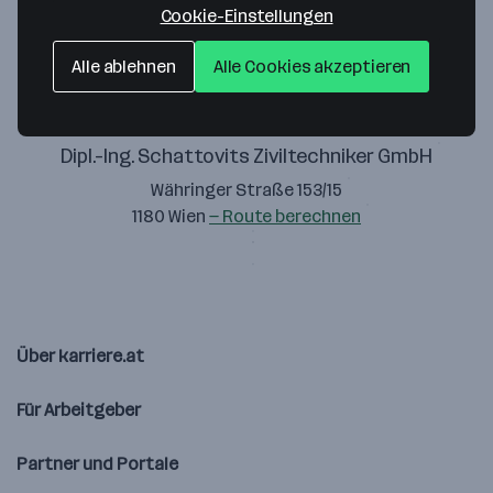
Cookie-Einstellungen
Alle ablehnen
Alle Cookies akzeptieren
Dipl.-Ing. Schattovits Ziviltechniker GmbH
Währinger Straße 153/15
1180 Wien
— Route berechnen
Über karriere.at
Für Arbeitgeber
Partner und Portale