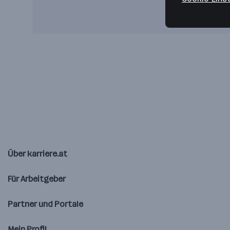
Über karriere.at
Für Arbeitgeber
Partner und Portale
Mein Profil