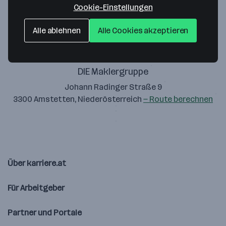
Cookie-Einstellungen
Alle ablehnen
Alle Cookies akzeptieren
DIE Maklergruppe
Johann Radinger Straße 9
3300 Amstetten, Niederösterreich
— Route berechnen
Über karriere.at
Für Arbeitgeber
Partner und Portale