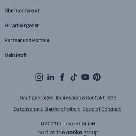
Über karriere.at
Für Arbeitgeber
Partner und Portale
Mein Profil
Häufige Fragen
Impressum & Kontakt
AGB
Datenschutz
Barrierefreiheit
Code of Conduct
© 2026
karriere.at
GmbH