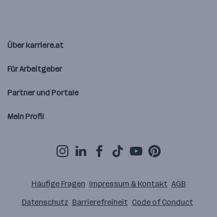
Über karriere.at
Für Arbeitgeber
Partner und Portale
Mein Profil
Häufige Fragen
Impressum & Kontakt
AGB
Datenschutz
Barrierefreiheit
Code of Conduct