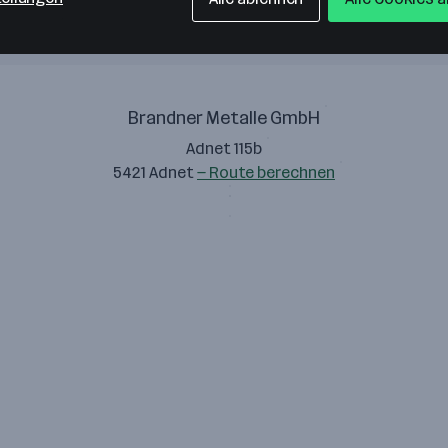
Brandner Metalle GmbH
Adnet 115b
5421 Adnet
— Route berechnen