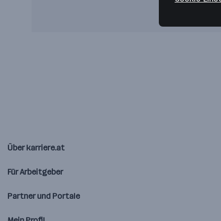
Über karriere.at
Für Arbeitgeber
Partner und Portale
Mein Profil