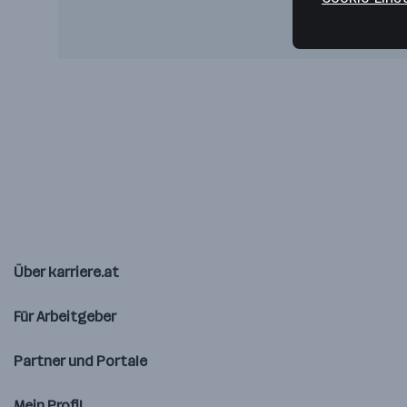
Über karriere.at
Für Arbeitgeber
Partner und Portale
Mein Profil