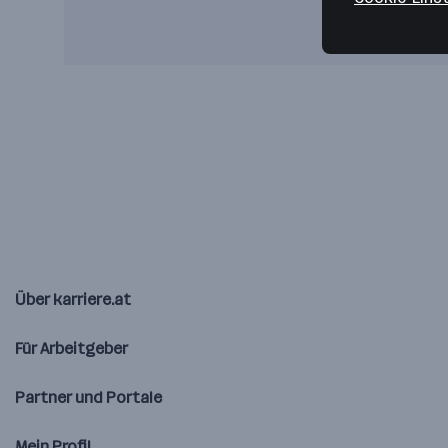
Über karriere.at
Für Arbeitgeber
Partner und Portale
Mein Profil