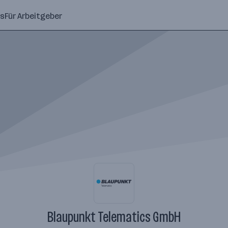
ns
Für Arbeitgeber
Blaupunkt Telematics GmbH