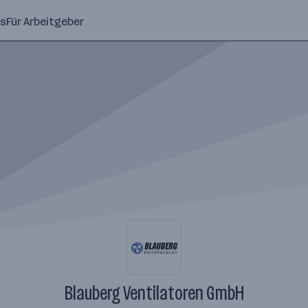
ns
Für Arbeitgeber
Blauberg Ventilatoren GmbH