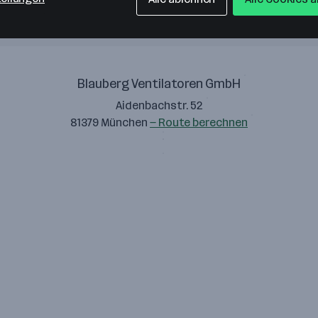
Blauberg Ventilatoren GmbH
Aidenbachstr. 52
81379 München
— Route berechnen