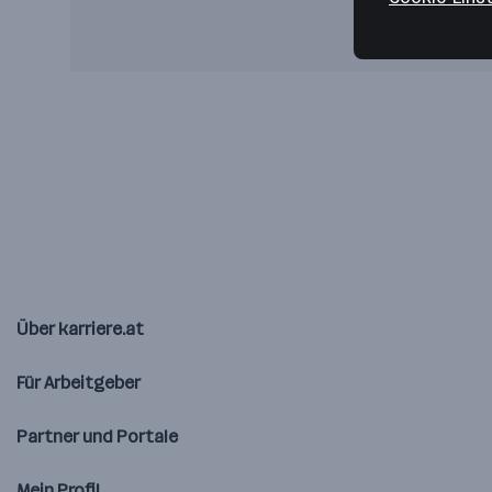
Über karriere.at
Für Arbeitgeber
Partner und Portale
Mein Profil