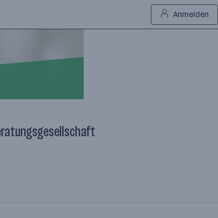
Anmelden
eratungsgesellschaft