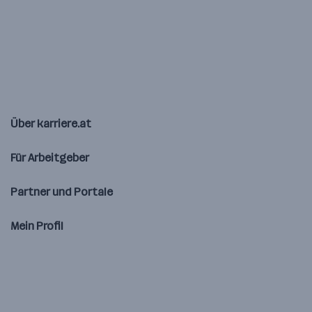
Über karriere.at
Für Arbeitgeber
Partner und Portale
Mein Profil