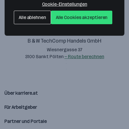
Cookie-Einstellungen
Alle ablehnen
Alle Cookies akzeptieren
B & W TechComp Handels GmbH
Wiesnergasse 37
3100 Sankt Pölten
— Route berechnen
Über karriere.at
Für Arbeitgeber
Partner und Portale