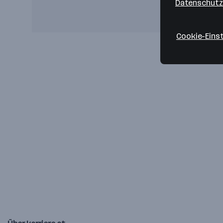
Datenschutz
Cookie-Eins